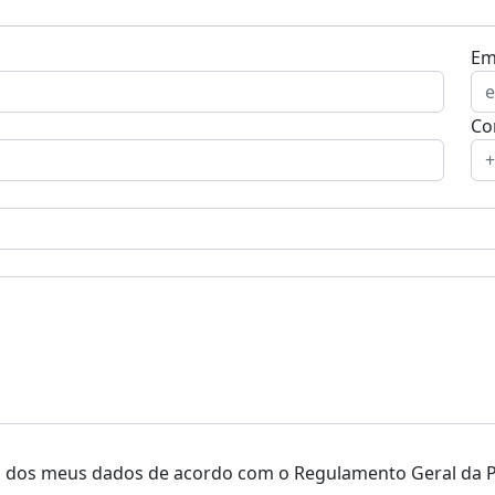
Ema
Co
o dos meus dados de acordo com o Regulamento Geral da P