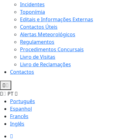
Incidentes
Toponímia
Editais e Informações Externas
Contactos Úteis
Alertas Meteorológicos
Regulamentos
Procedimentos Concursais
Livro de Visitas
Livro de Reclamações
Contactos
PT
Português
Espanhol
Francês
Inglês