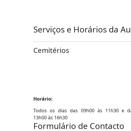
Serviços e Horários da Au
Cemitérios
Horário:
Todos os dias das 09h00 às 11h30 e d
13h00 às 16h30
Formulário de Contacto