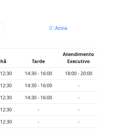
Azoia
Atendimento
hã
Tarde
Executivo
 12:30
14:30 - 16:00
18:00 - 20:00
 12:30
14:30 - 16:00
-
 12:30
14:30 - 16:00
-
 12:30
-
-
 12:30
-
-