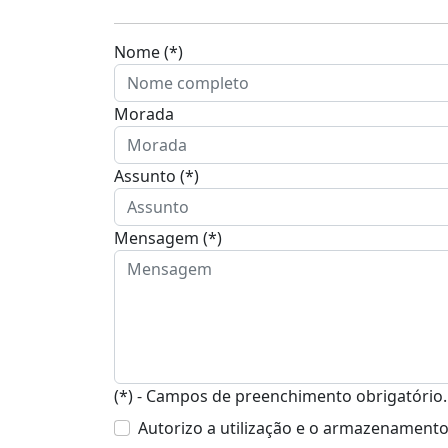
Nome (*)
Morada
Assunto (*)
Mensagem (*)
(*) - Campos de preenchimento obrigatório.
Autorizo a utilização e o armazenament