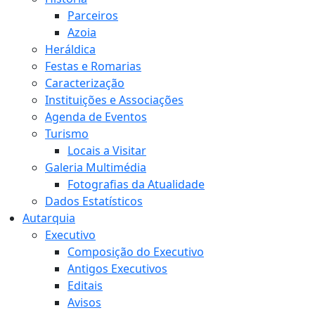
Parceiros
Azoia
Heráldica
Festas e Romarias
Caracterização
Instituições e Associações
Agenda de Eventos
Turismo
Locais a Visitar
Galeria Multimédia
Fotografias da Atualidade
Dados Estatísticos
Autarquia
Executivo
Composição do Executivo
Antigos Executivos
Editais
Avisos