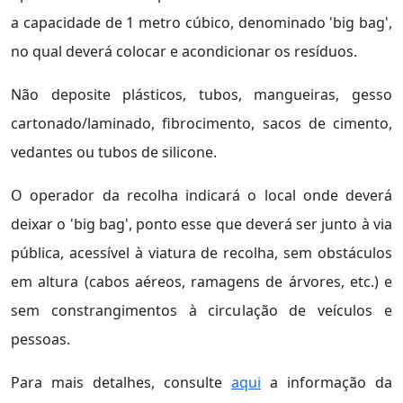
a capacidade de 1 metro cúbico, denominado 'big bag',
no qual deverá colocar e acondicionar os resíduos.
Não deposite plásticos, tubos, mangueiras, gesso
cartonado/laminado, fibrocimento, sacos de cimento,
vedantes ou tubos de silicone.
O operador da recolha indicará o local onde deverá
deixar o 'big bag', ponto esse que deverá ser junto à via
pública, acessível à viatura de recolha, sem obstáculos
em altura (cabos aéreos, ramagens de árvores, etc.) e
sem constrangimentos à circulação de veículos e
pessoas.
Para mais detalhes, consulte
aqui
a informação da