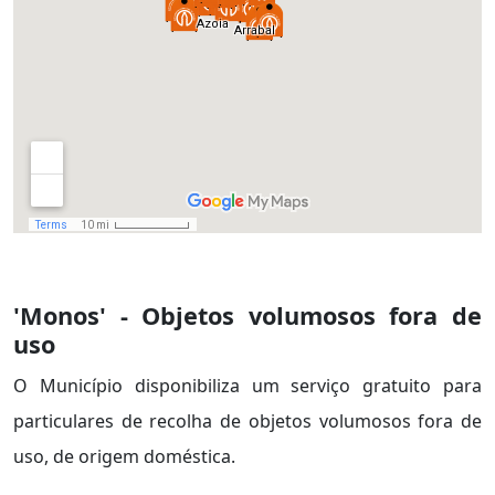
'Monos' - Objetos volumosos fora de
uso
O Município disponibiliza um serviço gratuito para
particulares de recolha de objetos volumosos fora de
uso, de origem doméstica.