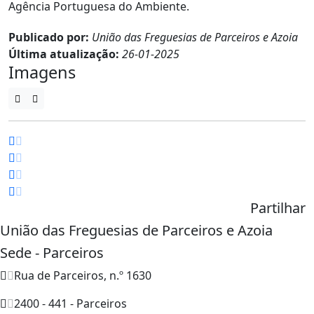
Agência Portuguesa do Ambiente.
Publicado por:
União das Freguesias de Parceiros e Azoia
Última atualização:
26-01-2025
Imagens
Partilhar
União das Freguesias de Parceiros e Azoia
Sede - Parceiros
Rua de Parceiros, n.º 1630
2400 - 441 - Parceiros