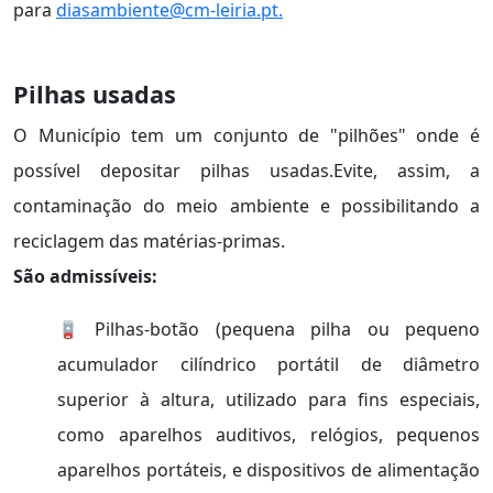
para
diasambiente@cm-leiria.pt.
Pilhas usadas
O Município tem um conjunto de "pilhões" onde é
possível depositar pilhas usadas.Evite, assim, a
contaminação do meio ambiente e possibilitando a
reciclagem das matérias-primas.
São admissíveis:
🪫 Pilhas-botão (pequena pilha ou pequeno
acumulador cilíndrico portátil de diâmetro
superior à altura, utilizado para fins especiais,
como aparelhos auditivos, relógios, pequenos
aparelhos portáteis, e dispositivos de alimentação