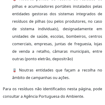
pilhas e acumuladores portáteis instalados pelas
entidades gestoras dos sistemas integrados de
resíduos de pilhas (ou pelos produtores, no caso
de sistema individuais), designadamente em
unidades de saúde, escolas, bombeiros, centros
comerciais, empresas, juntas de freguesia, lojas
de venda a retalho, câmaras municipais, entre
outras (ponto eletrão, depositrão)
🪫 Noutras entidades que façam a recolha no
âmbito de campanhas ou ações.
Para os resíduos não identificados nesta página, pode
consultar a Agência Portuguesa do Ambiente.