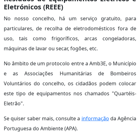
Eletrónicos (REEE)
No nosso concelho, há um serviço gratuito, para
particulares, de recolha de eletrodomésticos fora de
uso, tais como frigoríficos, arcas congeladoras,
máquinas de lavar ou secar, fogões, etc.
No âmbito de um protocolo entre a Amb3E, o Município
e as Associações Humanitárias de Bombeiros
Voluntários do concelho, os cidadãos podem colocar
este tipo de equipamentos nos chamados "Quartéis-
Eletrão".
Se quiser saber mais, consulte a
informação
da Agência
Portuguesa do Ambiente (APA).