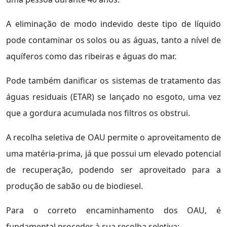
A eliminação de modo indevido deste tipo de líquido
pode contaminar os solos ou as águas, tanto a nível de
aquíferos como das ribeiras e águas do mar.
Pode também danificar os sistemas de tratamento das
águas residuais (ETAR) se lançado no esgoto, uma vez
que a gordura acumulada nos filtros os obstrui.
A recolha seletiva de OAU permite o aproveitamento de
uma matéria-prima, já que possui um elevado potencial
de recuperação, podendo ser aproveitado para a
produção de sabão ou de biodiesel.
Para o correto encaminhamento dos OAU, é
fundamental proceder à sua recolha seletiva: