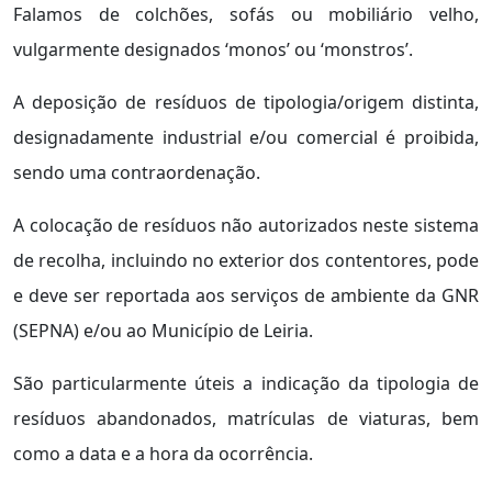
Falamos de colchões, sofás ou mobiliário velho,
vulgarmente designados ‘monos’ ou ‘monstros’.
A deposição de resíduos de tipologia/origem distinta,
designadamente industrial e/ou comercial é proibida,
sendo uma contraordenação.
A colocação de resíduos não autorizados neste sistema
de recolha, incluindo no exterior dos contentores, pode
e deve ser reportada aos serviços de ambiente da GNR
(SEPNA) e/ou ao Município de Leiria.
São particularmente úteis a indicação da tipologia de
resíduos abandonados, matrículas de viaturas, bem
como a data e a hora da ocorrência.