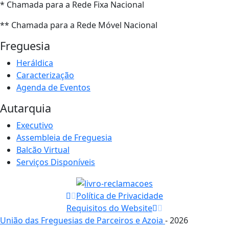
* Chamada para a Rede Fixa Nacional
** Chamada para a Rede Móvel Nacional
Freguesia
Heráldica
Caracterização
Agenda de Eventos
Autarquia
Executivo
Assembleia de Freguesia
Balcão Virtual
Serviços Disponíveis
Política de Privacidade
Requisitos do Website
União das Freguesias de Parceiros e Azoia
- 2026