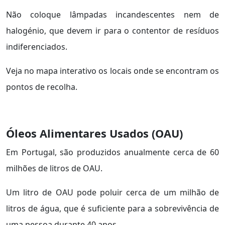
Não coloque lâmpadas incandescentes nem de
halogénio, que devem ir para o contentor de resíduos
indiferenciados.
Veja no mapa interativo os locais onde se encontram os
pontos de recolha.
Óleos Alimentares Usados (OAU)
Em Portugal, são produzidos anualmente cerca de 60
milhões de litros de OAU.
Um litro de OAU pode poluir cerca de um milhão de
litros de água, que é suficiente para a sobrevivência de
uma pessoa durante 40 anos.