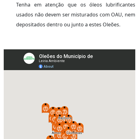
Tenha em atenção que os óleos lubrificantes
usados não devem ser misturados com OAU, nem
depositados dentro ou junto a estes Oleões.