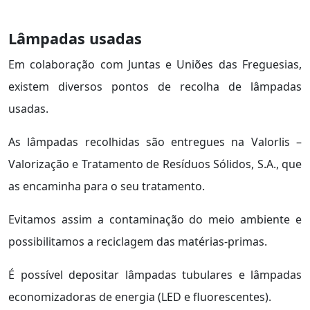
Lâmpadas usadas
Em colaboração com Juntas e Uniões das Freguesias,
existem diversos pontos de recolha de lâmpadas
usadas.
As lâmpadas recolhidas são entregues na Valorlis –
Valorização e Tratamento de Resíduos Sólidos, S.A., que
as encaminha para o seu tratamento.
Evitamos assim a contaminação do meio ambiente e
possibilitamos a reciclagem das matérias-primas.
É possível depositar lâmpadas tubulares e lâmpadas
economizadoras de energia (LED e fluorescentes).