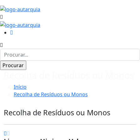
Recolha de Resíduos ou Monos
Início
Recolha de Resíduos ou Monos
Recolha de Resíduos ou Monos