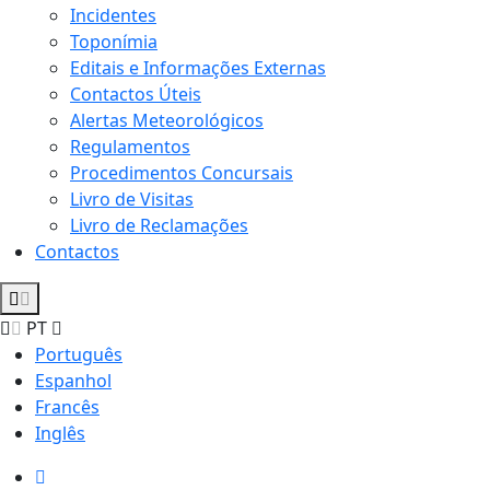
Incidentes
Toponímia
Editais e Informações Externas
Contactos Úteis
Alertas Meteorológicos
Regulamentos
Procedimentos Concursais
Livro de Visitas
Livro de Reclamações
Contactos
PT
Português
Espanhol
Francês
Inglês