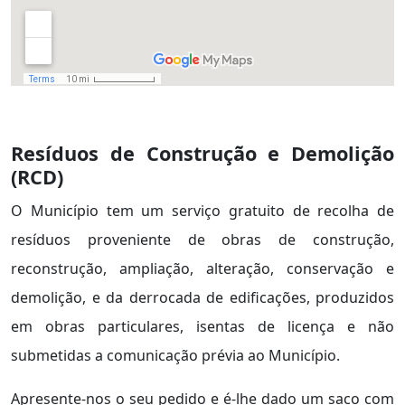
Resíduos de Construção e Demolição
(RCD)
O Município tem um serviço gratuito de recolha de
resíduos proveniente de obras de construção,
reconstrução, ampliação, alteração, conservação e
demolição, e da derrocada de edificações, produzidos
em obras particulares, isentas de licença e não
submetidas a comunicação prévia ao Município.
Apresente-nos o seu pedido e é-lhe dado um saco com