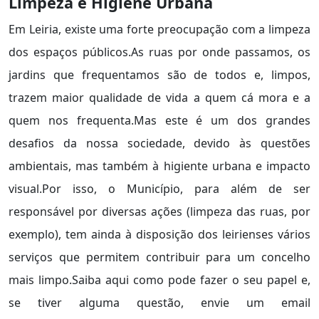
Limpeza e Higiene Urbana
Em Leiria, existe uma forte preocupação com a limpeza
dos espaços públicos.As ruas por onde passamos, os
jardins que frequentamos são de todos e, limpos,
trazem maior qualidade de vida a quem cá mora e a
quem nos frequenta.Mas este é um dos grandes
desafios da nossa sociedade, devido às questões
ambientais, mas também à higiente urbana e impacto
visual.Por isso, o Município, para além de ser
responsável por diversas ações (limpeza das ruas, por
exemplo), tem ainda à disposição dos leirienses vários
serviços que permitem contribuir para um concelho
mais limpo.Saiba aqui como pode fazer o seu papel e,
se tiver alguma questão, envie um email