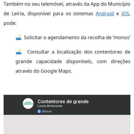
Também no seu telemóvel, através da App do Município
de Leiria, disponível para os sistemas
Android
e
iOS
,
pode:
🛋️ Solicitar o agendamento da recolha de ‘monos’
🛋️ Consultar a localização dos contentores de
grande capacidade disponíveis, com direções
através do Google Maps.