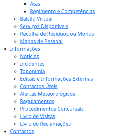
Atas
Regimento e Competências
Balcão Virtual
Serviços Disponíveis
Recolha de Residuos ou Monos
Mapas de Pessoal
Informações
Notícias
Incidentes
Toponímia
Editais e Informações Externas
Contactos Úteis
Alertas Meteorológicos
Regulamentos
Procedimentos Concursais
Livro de Visitas
Livro de Reclamações
Contactos