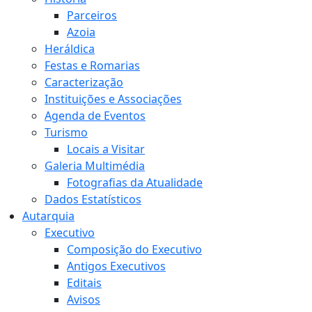
Parceiros
Azoia
Heráldica
Festas e Romarias
Caracterização
Instituições e Associações
Agenda de Eventos
Turismo
Locais a Visitar
Galeria Multimédia
Fotografias da Atualidade
Dados Estatísticos
Autarquia
Executivo
Composição do Executivo
Antigos Executivos
Editais
Avisos