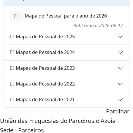
Mapa de Pessoal para o ano de 2026
Publicado a 2026-06-17
Mapas de Pessoal de 2025
Mapas de Pessoal de 2024
Mapas de Pessoal de 2023
Mapas de Pessoal de 2022
Mapas de Pessoal de 2021
Partilhar
União das Freguesias de Parceiros e Azoia
Sede - Parceiros