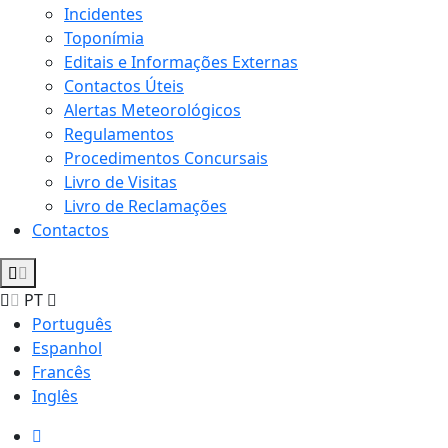
Incidentes
Toponímia
Editais e Informações Externas
Contactos Úteis
Alertas Meteorológicos
Regulamentos
Procedimentos Concursais
Livro de Visitas
Livro de Reclamações
Contactos
PT
Português
Espanhol
Francês
Inglês