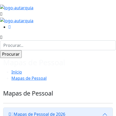
Mapas de Pessoal
Início
Mapas de Pessoal
Mapas de Pessoal
Mapas de Pessoal de 2026