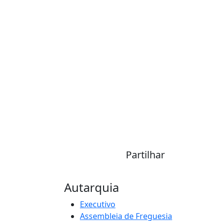
Partilhar
Autarquia
Executivo
Assembleia de Freguesia