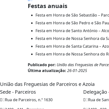
Festas anuais
Festa em Honra de São Sebastião – Parc
Festa em Honra de São Pedro e São Pau
Festa em Honra de Santo António – Alc
Festa em Honra de Nossa Senhora da Sa
Festa em Honra de Santa Catarina – Az
Festa em Honra de Nossa Senhora do Ro
Publicado por:
União das Freguesias de Parce
Última atualização:
26-01-2025
União das Freguesias de Parceiros e Azoia
Sede - Parceiros
Delegação 
Rua de Parceiros, n.º 1630
Rua de San