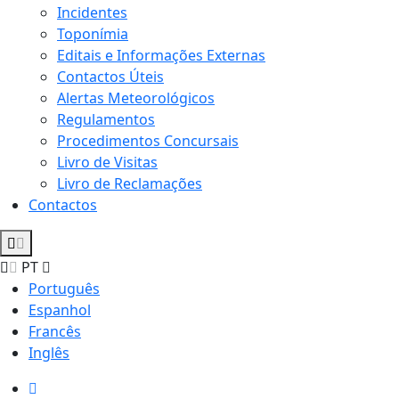
Incidentes
Toponímia
Editais e Informações Externas
Contactos Úteis
Alertas Meteorológicos
Regulamentos
Procedimentos Concursais
Livro de Visitas
Livro de Reclamações
Contactos
PT
Português
Espanhol
Francês
Inglês