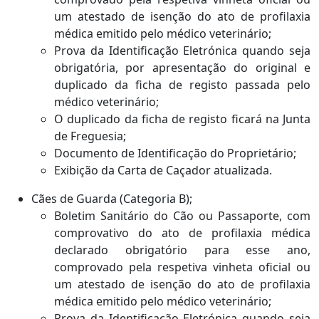
um atestado de isenção do ato de profilaxia
médica emitido pelo médico veterinário;
Prova da Identificação Eletrónica quando seja
obrigatória, por apresentação do original e
duplicado da ficha de registo passada pelo
médico veterinário;
O duplicado da ficha de registo ficará na Junta
de Freguesia;
Documento de Identificação do Proprietário;
Exibição da Carta de Caçador atualizada.
Cães de Guarda (Categoria B);
Boletim Sanitário do Cão ou Passaporte, com
comprovativo do ato de profilaxia médica
declarado obrigatório para esse ano,
comprovado pela respetiva vinheta oficial ou
um atestado de isenção do ato de profilaxia
médica emitido pelo médico veterinário;
Prova da Identificação Eletrónica quando seja