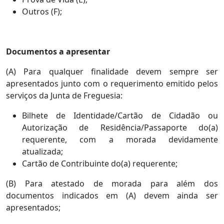
Outros (F);
Documentos a apresentar
(A) Para qualquer finalidade devem sempre ser
apresentados junto com o requerimento emitido pelos
serviços da Junta de Freguesia:
Bilhete de Identidade/Cartão de Cidadão ou
Autorização de Residência/Passaporte do(a)
requerente, com a morada devidamente
atualizada;
Cartão de Contribuinte do(a) requerente;
(B) Para atestado de morada para além dos
documentos indicados em (A) devem ainda ser
apresentados;