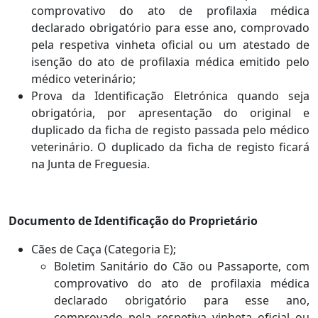
comprovativo do ato de profilaxia médica
declarado obrigatório para esse ano, comprovado
pela respetiva vinheta oficial ou um atestado de
isenção do ato de profilaxia médica emitido pelo
médico veterinário;
Prova da Identificação Eletrónica quando seja
obrigatória, por apresentação do original e
duplicado da ficha de registo passada pelo médico
veterinário. O duplicado da ficha de registo ficará
na Junta de Freguesia.
Documento de Identificação do Proprietário
Cães de Caça (Categoria E);
Boletim Sanitário do Cão ou Passaporte, com
comprovativo do ato de profilaxia médica
declarado obrigatório para esse ano,
comprovado pela respetiva vinheta oficial ou