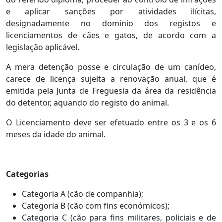
e aplicar sanções por atividades ilícitas,
designadamente no domínio dos registos e
licenciamentos de cães e gatos, de acordo com a
legislação aplicável.
A mera detenção posse e circulação de um canídeo,
carece de licença sujeita a renovação anual, que é
emitida pela Junta de Freguesia da área da residência
do detentor, aquando do registo do animal.
O Licenciamento deve ser efetuado entre os 3 e os 6
meses da idade do animal.
Categorias
Categoria A (cão de companhia);
Categoria B (cão com fins económicos);
Categoria C (cão para fins militares, policiais e de