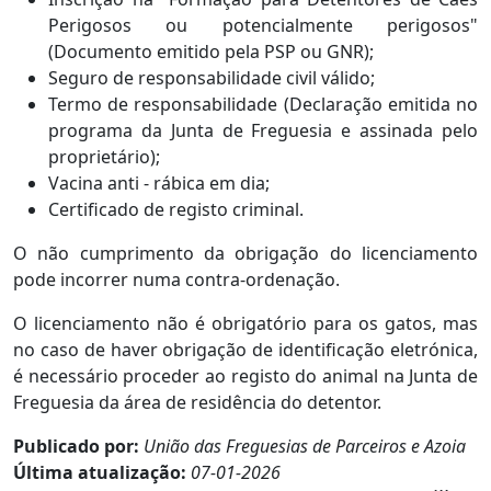
Perigosos ou potencialmente perigosos"
(Documento emitido pela PSP ou GNR);
Seguro de responsabilidade civil válido;
Termo de responsabilidade (Declaração emitida no
programa da Junta de Freguesia e assinada pelo
proprietário);
Vacina anti - rábica em dia;
Certificado de registo criminal.
O não cumprimento da obrigação do licenciamento
pode incorrer numa contra-ordenação.
O licenciamento não é obrigatório para os gatos, mas
no caso de haver obrigação de identificação eletrónica,
é necessário proceder ao registo do animal na Junta de
Freguesia da área de residência do detentor.
Publicado por:
União das Freguesias de Parceiros e Azoia
Última atualização:
07-01-2026