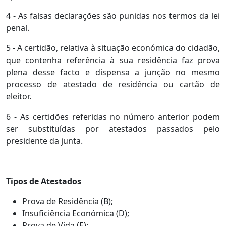
4 - As falsas declarações são punidas nos termos da lei
penal.
5 - A certidão, relativa à situação económica do cidadão,
que contenha referência à sua residência faz prova
plena desse facto e dispensa a junção no mesmo
processo de atestado de residência ou cartão de
eleitor.
6 - As certidões referidas no número anterior podem
ser substituídas por atestados passados pelo
presidente da junta.
Tipos de Atestados
Prova de Residência (B);
Insuficiência Económica (D);
Prova de Vida (E);