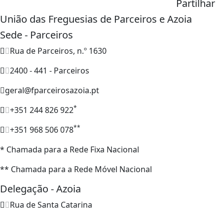
Partilhar
União das Freguesias de Parceiros e Azoia
Sede - Parceiros
Rua de Parceiros, n.º 1630
2400 - 441 - Parceiros
geral@fparceirosazoia.pt
*
+351 244 826 922
**
+351 968 506 078
* Chamada para a Rede Fixa Nacional
** Chamada para a Rede Móvel Nacional
Delegação - Azoia
Rua de Santa Catarina