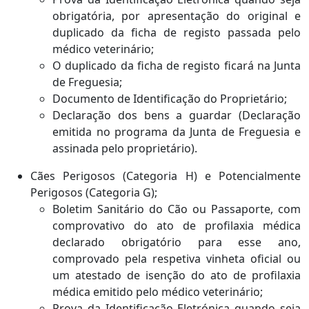
obrigatória, por apresentação do original e
duplicado da ficha de registo passada pelo
médico veterinário;
O duplicado da ficha de registo ficará na Junta
de Freguesia;
Documento de Identificação do Proprietário;
Declaração dos bens a guardar (Declaração
emitida no programa da Junta de Freguesia e
assinada pelo proprietário).
Cães Perigosos (Categoria H) e Potencialmente
Perigosos (Categoria G);
Boletim Sanitário do Cão ou Passaporte, com
comprovativo do ato de profilaxia médica
declarado obrigatório para esse ano,
comprovado pela respetiva vinheta oficial ou
um atestado de isenção do ato de profilaxia
médica emitido pelo médico veterinário;
Prova da Identificação Eletrónica quando seja