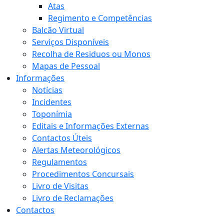
Atas
Regimento e Competências
Balcão Virtual
Serviços Disponíveis
Recolha de Residuos ou Monos
Mapas de Pessoal
Informações
Notícias
Incidentes
Toponímia
Editais e Informações Externas
Contactos Úteis
Alertas Meteorológicos
Regulamentos
Procedimentos Concursais
Livro de Visitas
Livro de Reclamações
Contactos