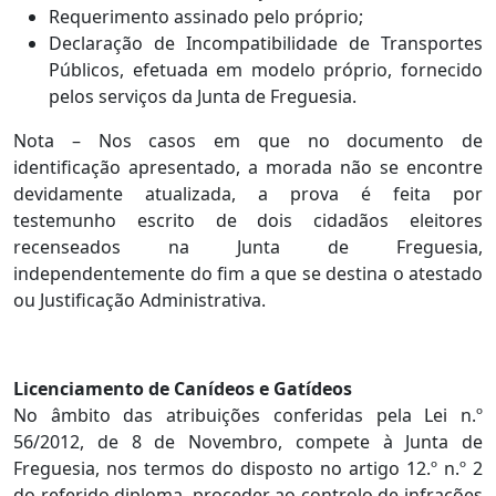
Requerimento assinado pelo próprio;
Declaração de Incompatibilidade de Transportes
Públicos, efetuada em modelo próprio, fornecido
pelos serviços da Junta de Freguesia.
Nota – Nos casos em que no documento de
identificação apresentado, a morada não se encontre
devidamente atualizada, a prova é feita por
testemunho escrito de dois cidadãos eleitores
recenseados na Junta de Freguesia,
independentemente do fim a que se destina o atestado
ou Justificação Administrativa.
Licenciamento de Canídeos e Gatídeos
No âmbito das atribuições conferidas pela Lei n.º
56/2012, de 8 de Novembro, compete à Junta de
Freguesia, nos termos do disposto no artigo 12.º n.º 2
do referido diploma, proceder ao controlo de infrações