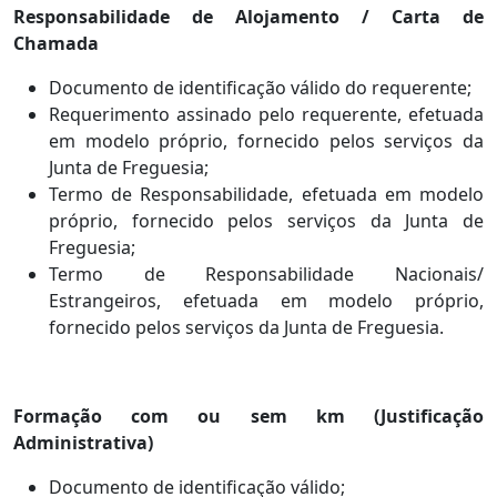
Responsabilidade de Alojamento / Carta de
Chamada
Documento de identificação válido do requerente;
Requerimento assinado pelo requerente, efetuada
em modelo próprio, fornecido pelos serviços da
Junta de Freguesia;
Termo de Responsabilidade, efetuada em modelo
próprio, fornecido pelos serviços da Junta de
Freguesia;
Termo de Responsabilidade Nacionais/
Estrangeiros, efetuada em modelo próprio,
fornecido pelos serviços da Junta de Freguesia.
Formação com ou sem km (Justificação
Administrativa)
Documento de identificação válido;