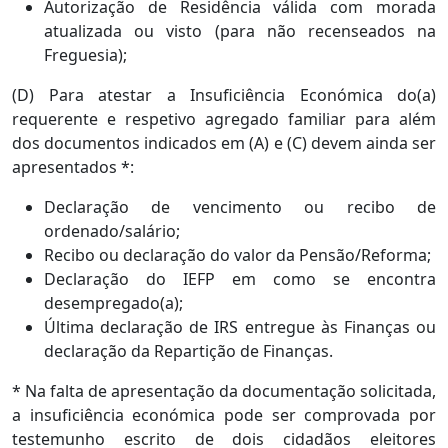
Autorização de Residência válida com morada
atualizada ou visto (para não recenseados na
Freguesia);
(D) Para atestar a Insuficiência Económica do(a)
requerente e respetivo agregado familiar para além
dos documentos indicados em (A) e (C) devem ainda ser
apresentados *:
Declaração de vencimento ou recibo de
ordenado/salário;
Recibo ou declaração do valor da Pensão/Reforma;
Declaração do IEFP em como se encontra
desempregado(a);
Última declaração de IRS entregue às Finanças ou
declaração da Repartição de Finanças.
* Na falta de apresentação da documentação solicitada,
a insuficiência económica pode ser comprovada por
testemunho escrito de dois cidadãos eleitores