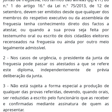
n.º 1 do artigo 16.º da Lei n.º 75/2013, de 12 de
setembro, devem ser emitidos desde que qualquer dos
membros do respetivo executivo ou da assembleia de
freguesia tenha conhecimento direto dos factos a
atestar, ou quando a sua prova seja feita por
testemunho oral ou escrito de dois cidadãos eleitores
recenseados na freguesia ou ainda por outro meio
legalmente admissível.
2 - Nos casos de urgência, o presidente da junta de
freguesia pode passar os atestados a que se refere
este diploma, independentemente de prévia
deliberação da junta.
3 - Não está sujeita a forma especial a produção de
qualquer das provas referidas, devendo, quando orais,
ser reduzidas a escrito pelo funcionário que as receber
e confirmadas mediante assinatura de quem as
apresentar.