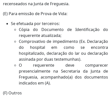
recenseados na Junta de Freguesia.
(E) Para emissão de Prova de Vida:
Se efetuada por terceiros:
Cópia do Documento de Identificação do
requerente atualizada;
Comprovativo de impedimento (Ex. Declaração
do hospital em como se encontra
hospitalizado, declaração do lar ou declaração
assinada por duas testemunhas).
O requerente deve comparecer
presencialmente na Secretaria da Junta de
Freguesia, acompanhado(a) dos documentos
indicados em (A).
(F) Outros