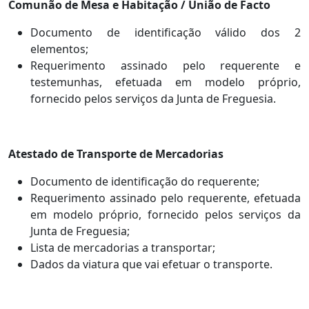
Comunão de Mesa e Habitação / União de Facto
Documento de identificação válido dos 2
elementos;
Requerimento assinado pelo requerente e
testemunhas, efetuada em modelo próprio,
fornecido pelos serviços da Junta de Freguesia.
Atestado de Transporte de Mercadorias
Documento de identificação do requerente;
Requerimento assinado pelo requerente, efetuada
em modelo próprio, fornecido pelos serviços da
Junta de Freguesia;
Lista de mercadorias a transportar;
Dados da viatura que vai efetuar o transporte.