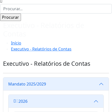
Executivo - Relatórios de
Contas
Início
Executivo - Relatórios de Contas
Executivo - Relatórios de Contas
Mandato 2025/2029
2026