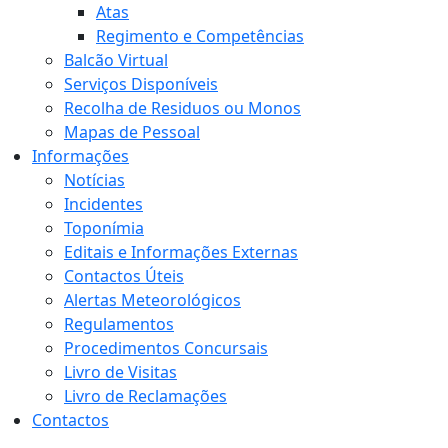
Atas
Regimento e Competências
Balcão Virtual
Serviços Disponíveis
Recolha de Residuos ou Monos
Mapas de Pessoal
Informações
Notícias
Incidentes
Toponímia
Editais e Informações Externas
Contactos Úteis
Alertas Meteorológicos
Regulamentos
Procedimentos Concursais
Livro de Visitas
Livro de Reclamações
Contactos