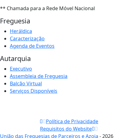
** Chamada para a Rede Móvel Nacional
Freguesia
Heráldica
Caracterização
Agenda de Eventos
Autarquia
Executivo
Assembleia de Freguesia
Balcão Virtual
Serviços Disponíveis
Política de Privacidade
Requisitos do Website
União das Freguesias de Parceiros e Azoia
- 2026