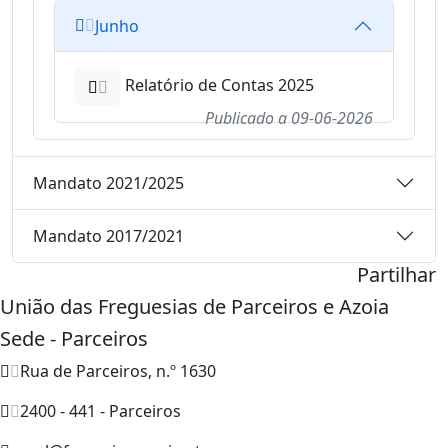
Junho
Relatório de Contas 2025
Publicado a
09-06-2026
Mandato 2021/2025
Mandato 2017/2021
Partilhar
União das Freguesias de Parceiros e Azoia
Sede - Parceiros
Rua de Parceiros, n.º 1630
2400 - 441 - Parceiros