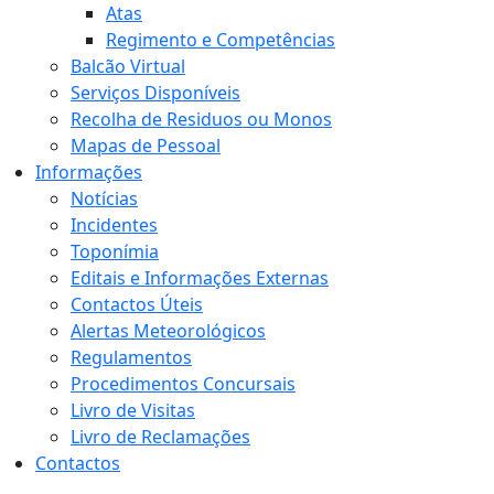
Atas
Regimento e Competências
Balcão Virtual
Serviços Disponíveis
Recolha de Residuos ou Monos
Mapas de Pessoal
Informações
Notícias
Incidentes
Toponímia
Editais e Informações Externas
Contactos Úteis
Alertas Meteorológicos
Regulamentos
Procedimentos Concursais
Livro de Visitas
Livro de Reclamações
Contactos