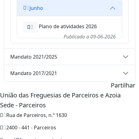
Junho
Plano de atividades 2026
Publicado a
09-06-2026
Mandato 2021/2025
Mandato 2017/2021
Partilhar
União das Freguesias de Parceiros e Azoia
Sede - Parceiros
Rua de Parceiros, n.º 1630
2400 - 441 - Parceiros