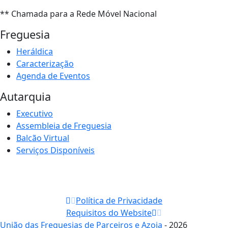
** Chamada para a Rede Móvel Nacional
Freguesia
Heráldica
Caracterização
Agenda de Eventos
Autarquia
Executivo
Assembleia de Freguesia
Balcão Virtual
Serviços Disponíveis
Política de Privacidade
Requisitos do Website
União das Freguesias de Parceiros e Azoia
- 2026