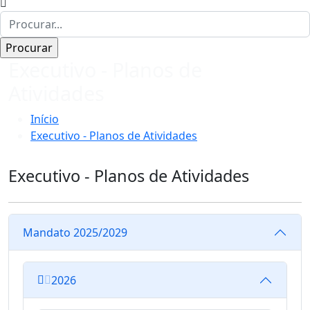
Executivo - Planos de
Atividades
Início
Executivo - Planos de Atividades
Executivo - Planos de Atividades
Mandato 2025/2029
2026