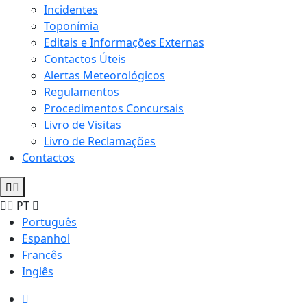
Incidentes
Toponímia
Editais e Informações Externas
Contactos Úteis
Alertas Meteorológicos
Regulamentos
Procedimentos Concursais
Livro de Visitas
Livro de Reclamações
Contactos
PT
Português
Espanhol
Francês
Inglês