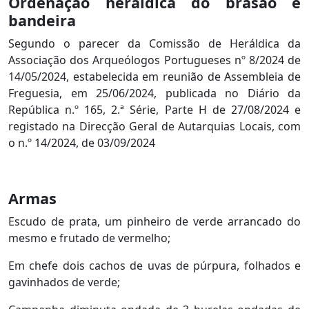
Ordenação heráldica do brasão e
bandeira
Segundo o parecer da Comissão de Heráldica da
Associação dos Arqueólogos Portugueses nº 8/2024 de
14/05/2024, estabelecida em reunião de Assembleia de
Freguesia, em 25/06/2024, publicada no Diário da
República n.º 165, 2.ª Série, Parte H de 27/08/2024 e
registado na Direcção Geral de Autarquias Locais, com
o n.º 14/2024, de 03/09/2024
Armas
Escudo de prata, um pinheiro de verde arrancado do
mesmo e frutado de vermelho;
Em chefe dois cachos de uvas de púrpura, folhados e
gavinhados de verde;