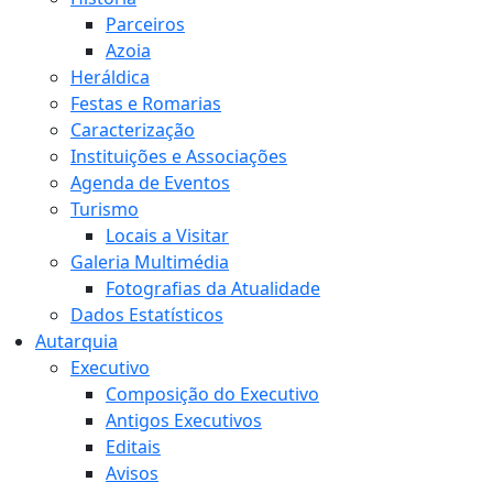
Parceiros
Azoia
Heráldica
Festas e Romarias
Caracterização
Instituições e Associações
Agenda de Eventos
Turismo
Locais a Visitar
Galeria Multimédia
Fotografias da Atualidade
Dados Estatísticos
Autarquia
Executivo
Composição do Executivo
Antigos Executivos
Editais
Avisos