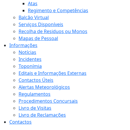
Atas
Regimento e Competências
Balcão Virtual
Serviços Disponíveis
Recolha de Residuos ou Monos
Mapas de Pessoal
Informações
Notícias
Incidentes
Toponímia
Editais e Informações Externas
Contactos Úteis
Alertas Meteorológicos
Regulamentos
Procedimentos Concursais
Livro de Visitas
Livro de Reclamações
Contactos