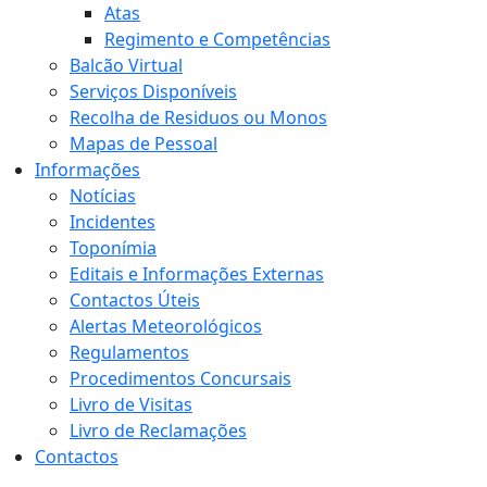
Atas
Regimento e Competências
Balcão Virtual
Serviços Disponíveis
Recolha de Residuos ou Monos
Mapas de Pessoal
Informações
Notícias
Incidentes
Toponímia
Editais e Informações Externas
Contactos Úteis
Alertas Meteorológicos
Regulamentos
Procedimentos Concursais
Livro de Visitas
Livro de Reclamações
Contactos