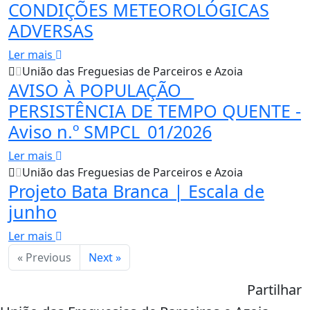
CONDIÇÕES METEOROLÓGICAS
ADVERSAS
Ler mais
União das Freguesias de Parceiros e Azoia
AVISO À POPULAÇÃO _
PERSISTÊNCIA DE TEMPO QUENTE -
Aviso n.º SMPCL_01/2026
Ler mais
União das Freguesias de Parceiros e Azoia
Projeto Bata Branca | Escala de
junho
Ler mais
« Previous
Next »
Partilhar