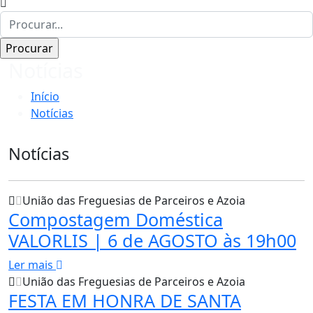
Notícias
Início
Notícias
Notícias
União das Freguesias de Parceiros e Azoia
Compostagem Doméstica
VALORLIS | 6 de AGOSTO às 19h00
Ler mais
União das Freguesias de Parceiros e Azoia
FESTA EM HONRA DE SANTA