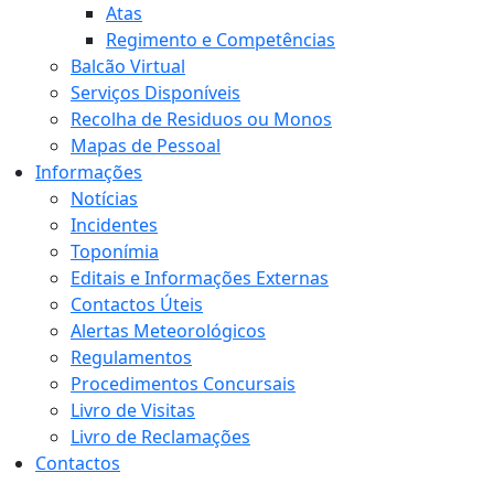
Atas
Regimento e Competências
Balcão Virtual
Serviços Disponíveis
Recolha de Residuos ou Monos
Mapas de Pessoal
Informações
Notícias
Incidentes
Toponímia
Editais e Informações Externas
Contactos Úteis
Alertas Meteorológicos
Regulamentos
Procedimentos Concursais
Livro de Visitas
Livro de Reclamações
Contactos