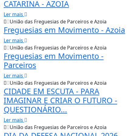
CATARINA - AZOIA
Ler mais
União das Freguesias de Parceiros e Azoia
Freguesias em Movimento - Azoia
Ler mais
União das Freguesias de Parceiros e Azoia
Freguesias em Movimento -
Parceiros
Ler mais
União das Freguesias de Parceiros e Azoia
CIDADE EM ESCUTA - PARA
IMAGINAR E CRIAR O FUTURO -
QUESTIONÁRIO...
Ler mais
União das Freguesias de Parceiros e Azoia
DIA DA DEFESA NACIONAL 2026