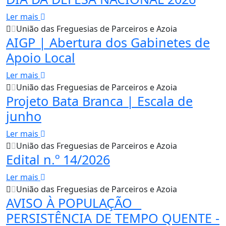
Ler mais
União das Freguesias de Parceiros e Azoia
AIGP | Abertura dos Gabinetes de
Apoio Local
Ler mais
União das Freguesias de Parceiros e Azoia
Projeto Bata Branca | Escala de
junho
Ler mais
União das Freguesias de Parceiros e Azoia
Edital n.º 14/2026
Ler mais
União das Freguesias de Parceiros e Azoia
AVISO À POPULAÇÃO _
PERSISTÊNCIA DE TEMPO QUENTE -